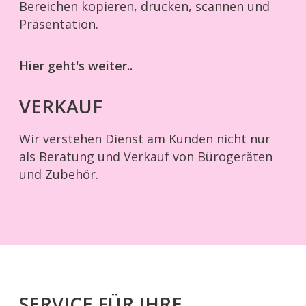
Bereichen kopieren, drucken, scannen und
Präsentation.
Hier geht's weiter..
VERKAUF
Wir verstehen Dienst am Kunden nicht nur
als Beratung und Verkauf von Bürogeräten
und Zubehör.
SERVICE FÜR IHRE