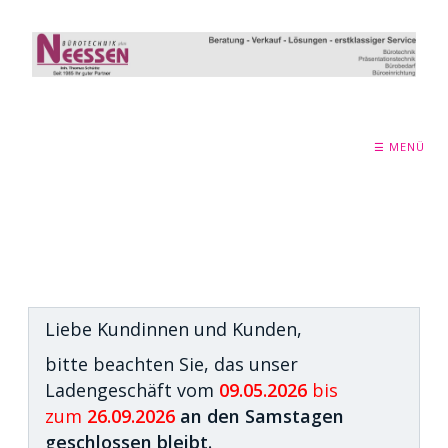
☰ MENÜ
Liebe Kundinnen und Kunden,
bitte beachten Sie, das unser
Ladengeschäft vom
09.05.2026
bis
zum
26.09.2026
an den Samstagen
geschlossen
bleibt.