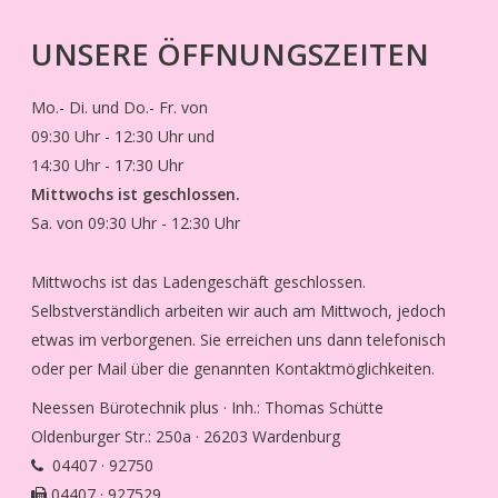
UNSERE ÖFFNUNGSZEITEN
Mo.- Di. und Do.- Fr. von
09:30 Uhr - 12:30 Uhr und
14:30 Uhr - 17:30 Uhr
Mittwochs ist geschlossen.
Sa. von 09:30 Uhr - 12:30 Uhr
Mittwochs ist das Ladengeschäft geschlossen.
Selbstverständlich arbeiten wir auch am Mittwoch, jedoch
etwas im verborgenen. Sie erreichen uns dann telefonisch
oder per Mail über die genannten Kontaktmöglichkeiten.
Neessen Bürotechnik plus · Inh.: Thomas Schütte
Oldenburger Str.: 250a · 26203 Wardenburg
04407 · 92750
04407 · 927529