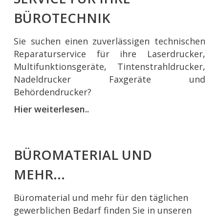
BÜROTECHNIK
Sie suchen einen zuverlässigen technischen
Reparaturservice für ihre Laserdrucker,
Multifunktionsgeräte, Tintenstrahldrucker,
Nadeldrucker Faxgeräte und
Behördendrucker?
Hier weiterlesen..
BÜROMATERIAL UND
MEHR...
Büromaterial und mehr für den täglichen
gewerblichen Bedarf finden Sie in unseren