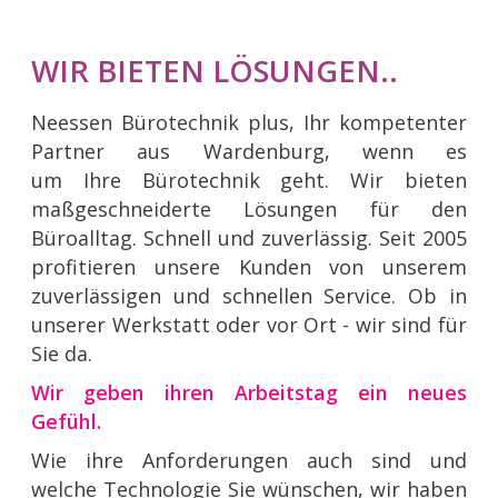
WIR BIETEN LÖSUNGEN..
Neessen Bürotechnik plus, Ihr kompetenter
Partner aus Wardenburg, wenn es
um Ihre Bürotechnik geht. Wir bieten
maßgeschneiderte Lösungen für den
Büroalltag. Schnell und zuverlässig. Seit 2005
profitieren unsere Kunden von unserem
zuverlässigen und schnellen Service. Ob in
unserer Werkstatt oder vor Ort - wir sind für
Sie da.
Wir geben ihren Arbeitstag ein neues
Gefühl.
Wie ihre Anforderungen auch sind und
welche Technologie Sie wünschen, wir haben