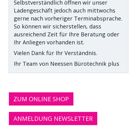
Selbstverständlich öffnen wir unser
Ladengeschäft jedoch auch mittwochs
gerne nach vorheriger Terminabsprache.
So können wir sicherstellen, dass
ausreichend Zeit für Ihre Beratung oder
Ihr Anliegen vorhanden ist.
Vielen Dank für Ihr Verständnis.
Ihr Team von Neessen Bürotechnik plus
ZUM ONLINE SHOP
ANMELDUNG NEWSLETTER