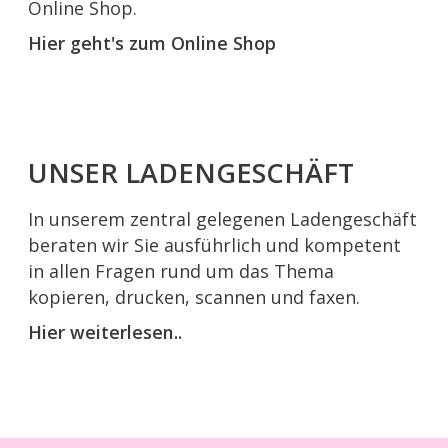
Online Shop.
Hier geht's zum Online Shop
UNSER LADENGESCHÄFT
In unserem zentral gelegenen Ladengeschäft
beraten wir Sie ausführlich und kompetent
in allen Fragen rund um das Thema
kopieren, drucken, scannen und faxen.
Hier weiterlesen..