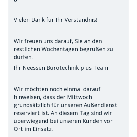
Vielen Dank für Ihr Verständnis!
Wir freuen uns darauf, Sie an den
restlichen Wochentagen begrüßen zu
dürfen.
Ihr Neessen Bürotechnik plus Team
Wir möchten noch einmal darauf
hinweisen, dass der Mittwoch
grundsätzlich für unseren Außendienst
reserviert ist. An diesem Tag sind wir
überwiegend bei unseren Kunden vor
Ort im Einsatz.