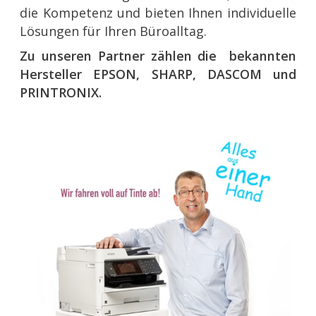
die Kompetenz und bieten Ihnen individuelle
Lösungen für Ihren Büroalltag.
Zu unseren Partner zählen die bekannten
Hersteller EPSON, SHARP, DASCOM und
PRINTRONIX.