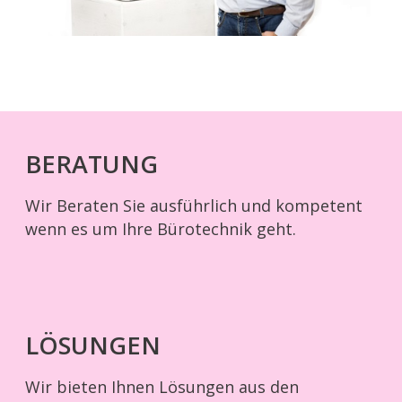
BERATUNG
Wir Beraten Sie ausführlich und kompetent
wenn es um Ihre Bürotechnik geht.
LÖSUNGEN
Wir bieten Ihnen Lösungen aus den